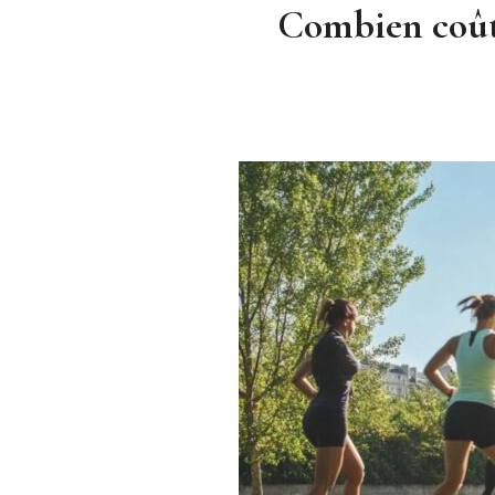
Combien coûte