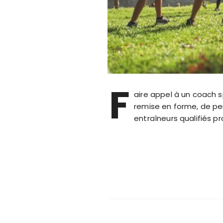
F
aire appel à un coach s
remise en forme, de pe
entraîneurs qualifiés 