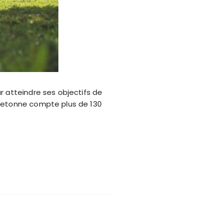
r atteindre ses objectifs de
bretonne compte plus de 130