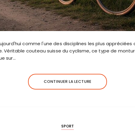
ujourd'hui comme l'une des disciplines les plus appréciées
ce. Véritable couteau suisse du cyclisme, ce type de montur
ue sur…
CONTINUER LA LECTURE
SPORT