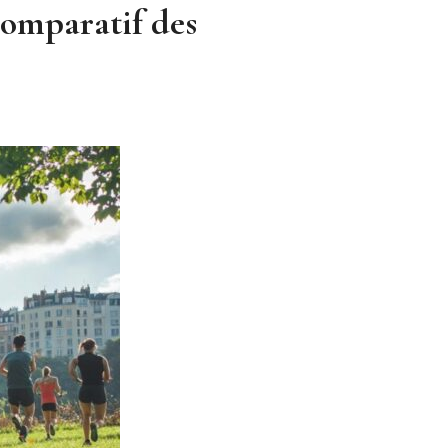
Comparatif des