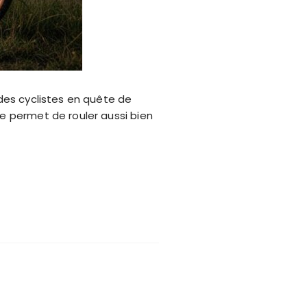
 des cyclistes en quête de
e permet de rouler aussi bien