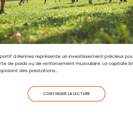
portif à Rennes représente un investissement précieux pou
rte de poids ou de renforcement musculaire. La capitale 
proposant des prestations…
CONTINUER LA LECTURE