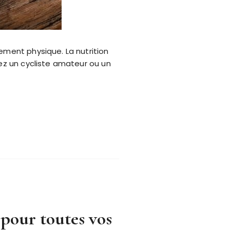
ement physique. La nutrition
ez un cycliste amateur ou un
 pour toutes vos