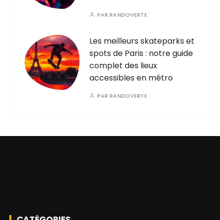
PAR
RANDOVERTE
Les meilleurs skateparks et
spots de Paris : notre guide
complet des lieux
accessibles en métro
PAR
RANDOVERTE
CATÉGORIES