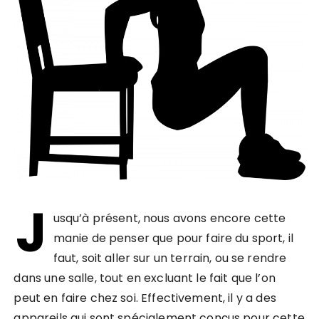
J
usqu’à présent, nous avons encore cette
manie de penser que pour faire du sport, il
faut, soit aller sur un terrain, ou se rendre
dans une salle, tout en excluant le fait que l’on
peut en faire chez soi. Effectivement, il y a des
appareils qui sont spécialement conçus pour cette