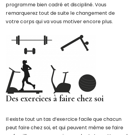
programme bien cadré et discipliné. Vous
remarquerez tout de suite le changement de
votre corps qui va vous motiver encore plus.
Des exercices à faire chez soi
Il existe tout un tas d’exercice facile que chacun
peut faire chez soi, et qui peuvent même se faire