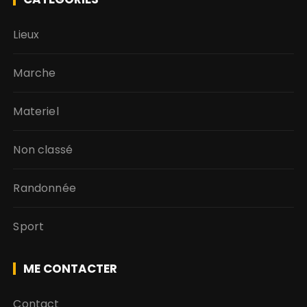
Lieux
Marche
Materiel
Non classé
Randonnée
Sport
ME CONTACTER
Contact