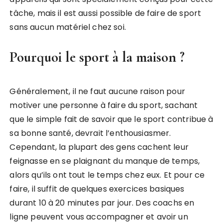
tâche, mais il est aussi possible de faire de sport
sans aucun matériel chez soi.
Pourquoi le sport à la maison ?
Généralement, il ne faut aucune raison pour
motiver une personne à faire du sport, sachant
que le simple fait de savoir que le sport contribue à
sa bonne santé, devrait l’enthousiasmer.
Cependant, la plupart des gens cachent leur
feignasse en se plaignant du manque de temps,
alors qu’ils ont tout le temps chez eux. Et pour ce
faire, il suffit de quelques exercices basiques
durant 10 à 20 minutes par jour. Des coachs en
ligne peuvent vous accompagner et avoir un