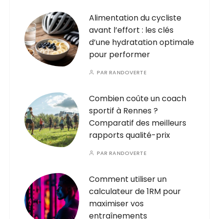
Alimentation du cycliste
avant l’effort : les clés
d’une hydratation optimale
pour performer
PAR
RANDOVERTE
Combien coûte un coach
sportif à Rennes ?
Comparatif des meilleurs
rapports qualité-prix
PAR
RANDOVERTE
Comment utiliser un
calculateur de 1RM pour
maximiser vos
entraînements