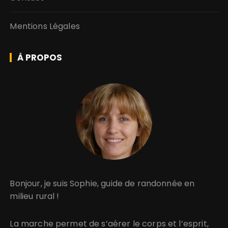
Mentions Légales
À PROPOS
Bonjour, je suis Sophie, guide de randonnée en
milieu rural !
La marche permet de s’aérer le corps et l’esprit,