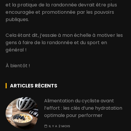
et la pratique de la randonnée devrait être plus
encouragée et promotionnée par les pouvoirs
publiques.
Cela étant dit, j’essaie à mon échelle à motiver les
gens à faire de la randonnée et du sport en
général !
À bientôt !
ARTICLES RÉCENTS
Alimentation du cycliste avant
l’effort : les clés d’une hydratation
optimale pour performer
IL Y A 2 MOIS