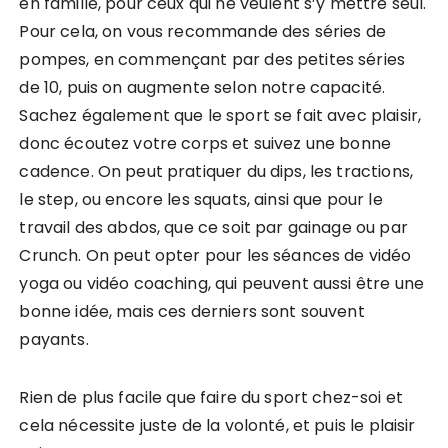
en famille, pour ceux qui ne veulent s’y mettre seul.
Pour cela, on vous recommande des séries de
pompes, en commençant par des petites séries
de 10, puis on augmente selon notre capacité.
Sachez également que le sport se fait avec plaisir,
donc écoutez votre corps et suivez une bonne
cadence. On peut pratiquer du dips, les tractions,
le step, ou encore les squats, ainsi que pour le
travail des abdos, que ce soit par gainage ou par
Crunch. On peut opter pour les séances de vidéo
yoga ou vidéo coaching, qui peuvent aussi être une
bonne idée, mais ces derniers sont souvent
payants.
Rien de plus facile que faire du sport chez-soi et
cela nécessite juste de la volonté, et puis le plaisir