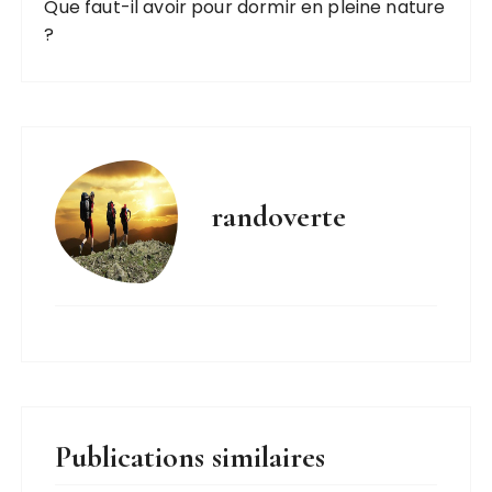
Que faut-il avoir pour dormir en pleine nature
?
randoverte
Publications similaires