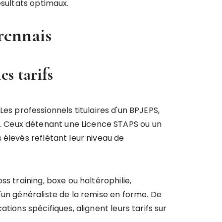
ésultats optimaux.
 rennais
es tarifs
 Les professionnels titulaires d'un BPJEPS,
. Ceux détenant une Licence STAPS ou un
 élevés reflétant leur niveau de
s training, boxe ou haltérophilie,
'un généraliste de la remise en forme. De
ions spécifiques, alignent leurs tarifs sur