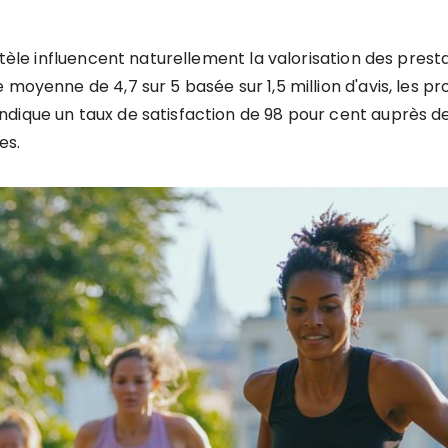
entèle influencent naturellement la valorisation des pre
moyenne de 4,7 sur 5 basée sur 1,5 million d'avis, les pr
ique un taux de satisfaction de 98 pour cent auprès de p
es.