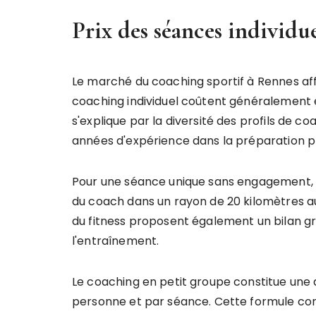
Prix des séances individue
Le marché du coaching sportif à Rennes aff
coaching individuel coûtent généralement e
s'explique par la diversité des profils de 
années d'expérience dans la préparation ph
Pour une séance unique sans engagement, l
du coach dans un rayon de 20 kilomètres aut
du fitness proposent également un bilan gr
l'entraînement.
Le coaching en petit groupe constitue une 
personne et par séance. Cette formule con