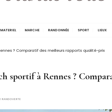
MATERIEL
MARCHE
RANDONNÉE
SPORT
LIEUX
ennes ? Comparatif des meilleurs rapports qualité-prix
h sportif à Rennes ? Comparat
R
RANDOVERTE