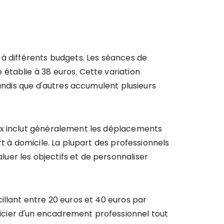
 à différents budgets. Les séances de
établie à 38 euros. Cette variation
tandis que d'autres accumulent plusieurs
rix inclut généralement les déplacements
t à domicile. La plupart des professionnels
uer les objectifs et de personnaliser
illant entre 20 euros et 40 euros par
icier d'un encadrement professionnel tout