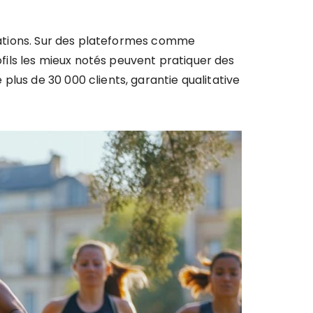
stations. Sur des plateformes comme
ofils les mieux notés peuvent pratiquer des
lus de 30 000 clients, garantie qualitative