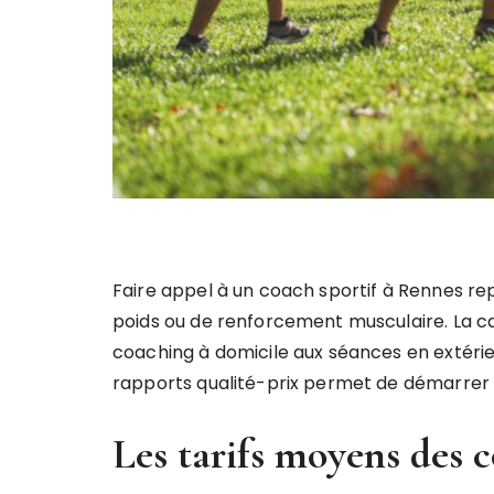
Faire appel à un coach sportif à Rennes re
poids ou de renforcement musculaire. La ca
coaching à domicile aux séances en extérieu
rapports qualité-prix permet de démarre
Les tarifs moyens des 