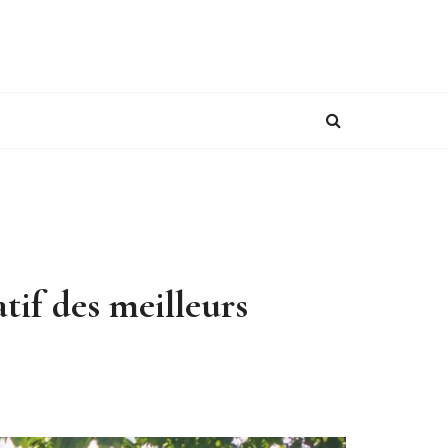
if des meilleurs