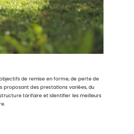
objectifs de remise en forme, de perte de
s proposant des prestations variées, du
ucture tarifaire et identifier les meilleurs
e.