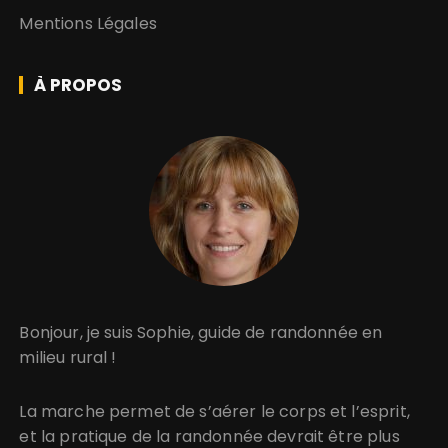
Mentions Légales
À PROPOS
Bonjour, je suis Sophie, guide de randonnée en
milieu rural !
La marche permet de s’aérer le corps et l’esprit,
et la pratique de la randonnée devrait être plus