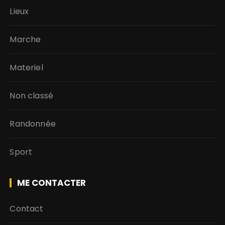
Lieux
Marche
Materiel
Non classé
Randonnée
Sport
ME CONTACTER
Contact