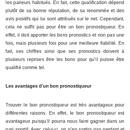
les parieurs habitués. En fait, cette qualification dépend
plutôt de sa bonne réputation, de sa renommée et des
avis positifs qui lui sont attribués sur le net. Cependant,
cela ne suffit pas pour être un bon pronostiqueur. En
effet, il doit apporter les bons pronostics et non pas une
fois, mais plusieurs fois pour une meilleure fiabilité. En
fait, ses chiffres ainsi que ses pronostics doivent à
plusieurs reprises être les bons pour qu’il puisse être
qualifié comme tel.
Les avantages d’un bon pronostiqueur
Trouver le bon pronostiqueur est très avantageux pour
différentes raisons.
En effet, le bon pronostiqueur est
avantageux puisqu’il pourra nous faire gagner dans un
pari sportif. Avec celui-ci, on n’en sortira pas perdant et