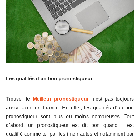
Les qualités d’un bon pronostiqueur
Trouver le
Meilleur pronostiqueur
n’est pas toujours
aussi facile en France. En effet, les qualités d’un bon
pronostiqueur sont plus ou moins nombreuses. Tout
d’abord, un pronostiqueur est dit bon quand il est
qualifié comme tel par les internautes et notamment par