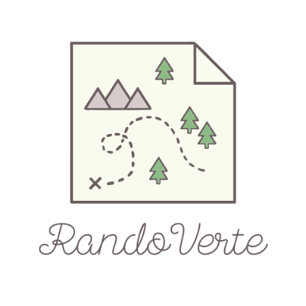
P
a
s
s
e
r
a
u
c
o
n
t
e
n
u
Rando Verte
Blog randonnée en plein air