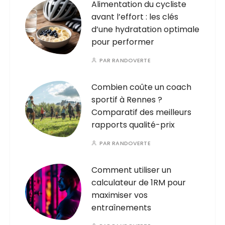
Alimentation du cycliste
avant l’effort : les clés
d’une hydratation optimale
pour performer
PAR
RANDOVERTE
Combien coûte un coach
sportif à Rennes ?
Comparatif des meilleurs
rapports qualité-prix
PAR
RANDOVERTE
Comment utiliser un
calculateur de 1RM pour
maximiser vos
entraînements