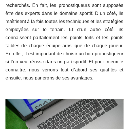
recherchés. En fait, les pronostiqueurs sont supposés
être des experts dans le domaine sportif. D’un côté, ils
maîtrisent à la fois toutes les techniques et les stratégies
employées sur le terrain. Et d’un autre côté, ils
connaissent parfaitement les points forts et les points
faibles de chaque équipe ainsi que de chaque joueur.
En effet, il est important de choisir un bon pronostiqueur
si l’on veut réussir dans un pari sportif. Et pour mieux le
connaitre, nous verrons tout d’abord ses qualités et
ensuite, nous parlerons de ses avantages.